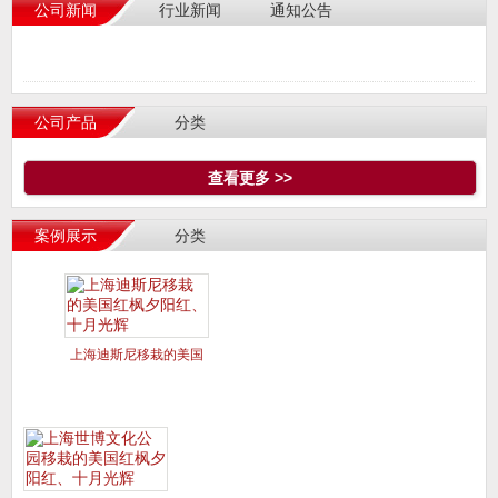
公司新闻
行业新闻
通知公告
公司产品
分类
查看更多 >>
案例展示
分类
上海迪斯尼移栽的美国
红枫夕阳红、十月光辉