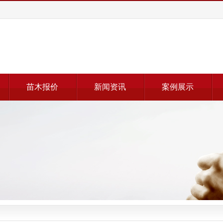
苗木报价
新闻资讯
案例展示