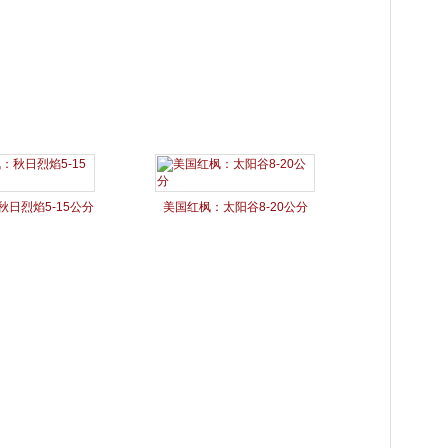
日烈焰5-15公分
美国红枫：太阳谷8-20公分