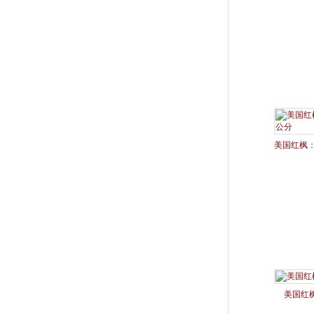
美国红枫：
美国红枫