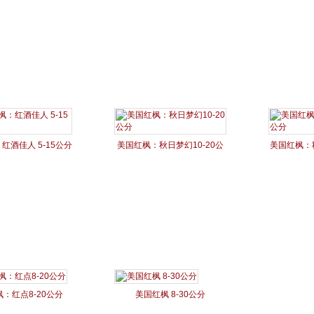
红酒佳人 5-15公分
美国红枫：秋日梦幻10-20公
美国红枫：秋
分
：红点8-20公分
美国红枫 8-30公分