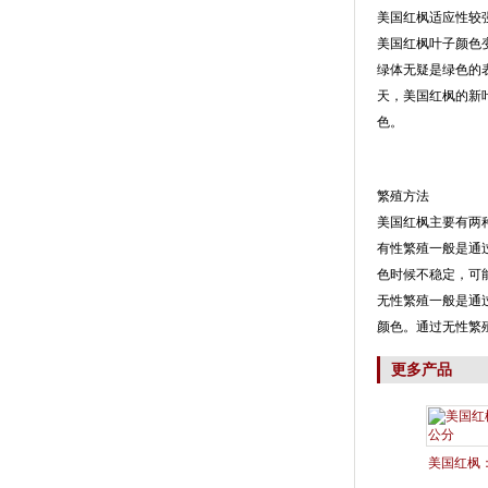
美国红枫适应性较
美国红枫叶子颜色
绿体无疑是绿色的
天，美国红枫的新
色。
繁殖方法
美国红枫主要有两
有性繁殖一般是通
色时候不稳定，可
无性繁殖一般是通
颜色。通过无性繁
更多产品
美国红枫：