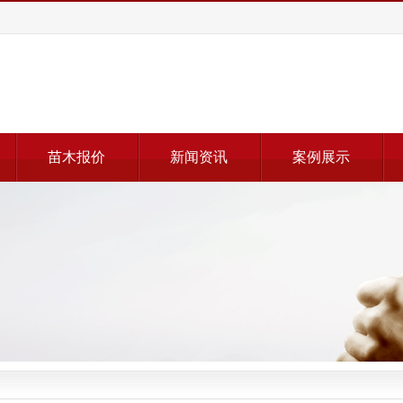
苗木报价
新闻资讯
案例展示