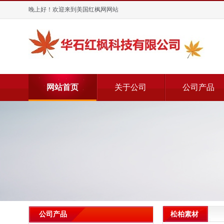
晚上好！欢迎来到美国红枫网网站
网站首页
关于公司
公司产品
松柏素材
公司产品