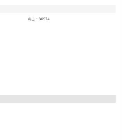
:27 点击：86974