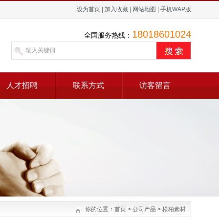
设为首页
|
加入收藏
|
网站地图
|
手机WAP版
18018601024
全国服务热线：
人才招聘
联系方式
访客留言
你的位置：
首页
>
公司产品
>
松柏素材