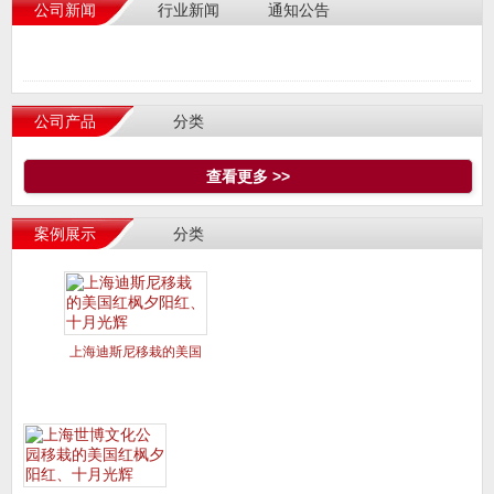
公司新闻
行业新闻
通知公告
公司产品
分类
查看更多 >>
案例展示
分类
上海迪斯尼移栽的美国
红枫夕阳红、十月光辉