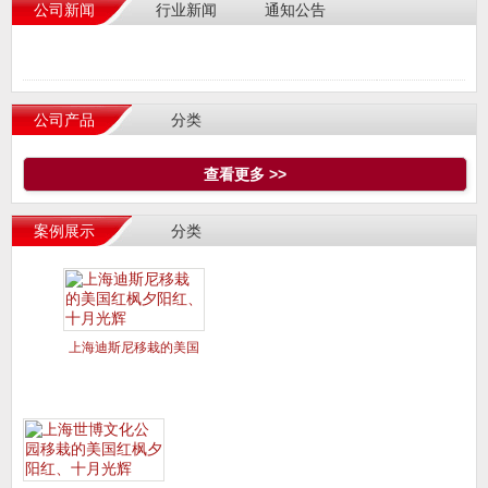
公司新闻
行业新闻
通知公告
公司产品
分类
查看更多 >>
案例展示
分类
上海迪斯尼移栽的美国
红枫夕阳红、十月光辉