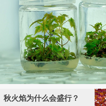
秋火焰为什么会盛行？