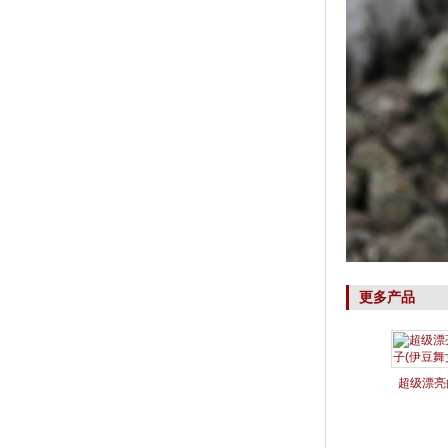
更多产品
超级漂亮
(