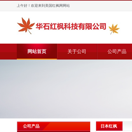
上午好！欢迎来到美国红枫网网站
网站首页
关于公司
公司产品
日本红枫
公司产品