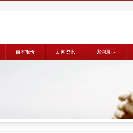
苗木报价
新闻资讯
案例展示