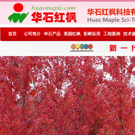
首页
公司简介
华石产品
美国红枫
彩树应用
工程案例
技术