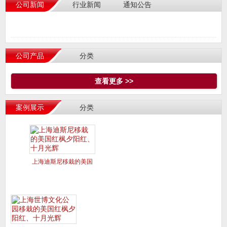
公司新闻
行业新闻
通知公告
公司产品
分类
查看更多 >>
案例展示
分类
上海迪斯尼移栽的美国
红枫夕阳红、十月光辉