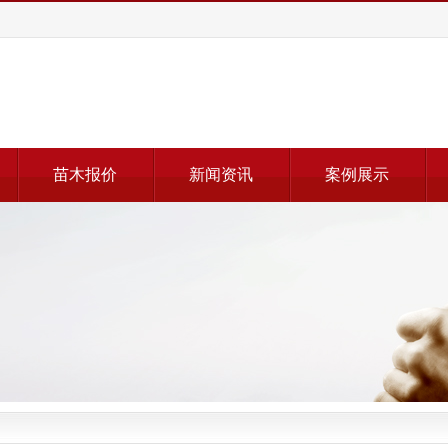
苗木报价
新闻资讯
案例展示