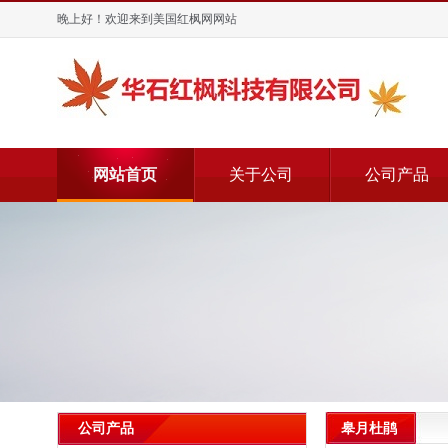
晚上好！欢迎来到美国红枫网网站
网站首页
关于公司
公司产品
皋月杜鹃
公司产品