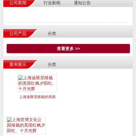
公司新闻
行业新闻
通知公告
公司产品
分类
查看更多 >>
案例展示
分类
上海迪斯尼移栽的美国
红枫夕阳红、十月光辉