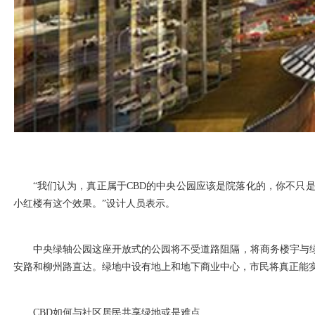
“我们认为，真正属于CBD的中央公园应该是院落化的，你不只
小红楼有这个效果。”设计人员表示。
中央绿轴公园这座开放式的公园将不受道路阻隔，将商务楼宇与
安路和柳州路直达。绿地中设有地上和地下商业中心，市民将真正能
CBD如何与社区居民共享绿地或是难点