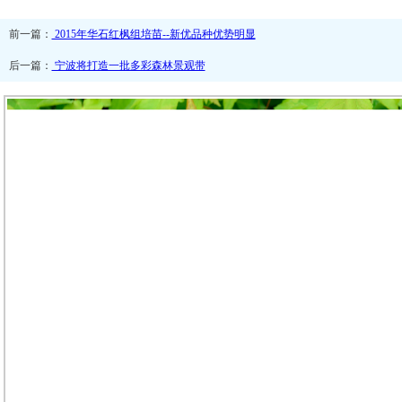
前一篇：
2015年华石红枫组培苗--新优品种优势明显
后一篇：
宁波将打造一批多彩森林景观带