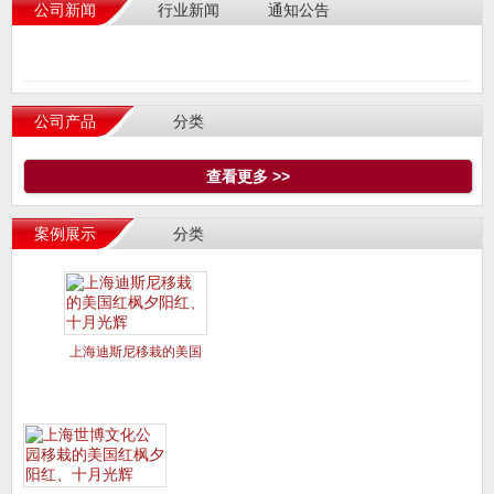
公司新闻
行业新闻
通知公告
公司产品
分类
查看更多 >>
案例展示
分类
上海迪斯尼移栽的美国
红枫夕阳红、十月光辉