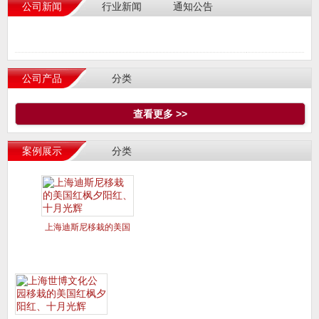
公司新闻
行业新闻
通知公告
公司产品
分类
查看更多 >>
案例展示
分类
上海迪斯尼移栽的美国
红枫夕阳红、十月光辉